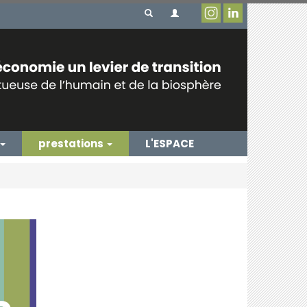
prestations
L'ESPACE