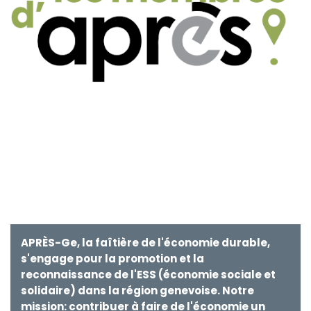
APRÈS-Ge, la faîtière de l'économie durable,
s'engage pour la promotion et la
reconnaissance de l'ESS (économie sociale et
solidaire) dans la région genevoise. Notre
mission: contribuer à faire de l'économie un