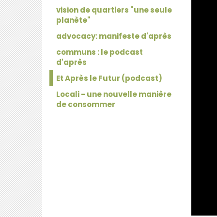
vision de quartiers "une seule
planète"
advocacy: manifeste d'après
communs : le podcast
d'après
Et Après le Futur (podcast)
Locali - une nouvelle manière
de consommer