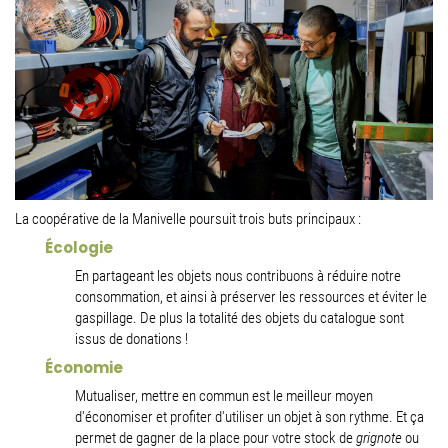
La coopérative de la Manivelle poursuit trois buts principaux :
Écologie
En partageant les objets nous contribuons à réduire notre
consommation, et ainsi à préserver les ressources et éviter le
gaspillage. De plus la totalité des objets du catalogue sont
issus de donations !
Économie
Mutualiser, mettre en commun est le meilleur moyen
d'économiser et profiter d'utiliser un objet à son rythme. Et ça
permet de gagner de la place pour votre stock de
grignote
ou