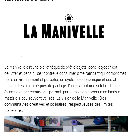
La Manivelle est une bibliothèque de prêt d'objets, dont l'objectif est
de lutter et sensibiliser contre le consumérisme rampant qui compromet
notre environnement et perpétue un système économique et social
injuste. Les bibliothèques de partage d’objets sont une solution facile,
évidente et nécessaire qui permet, par la mise en commun de biens et
matériels peu souvent utilisés. La vision de la Manivelle : Des
communautés créatives et solidaires, respectueuses des limites
planétaires.