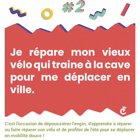
C'est l'occasion de dépoussiérer l'engin, d'apprendre à réparer
ou faire réparer son vélo et de profiter de l'été
pour se déplacer
en mobilité douce !