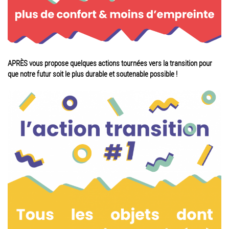
APRÈS vous propose quelques actions tournées vers la transition pour
que notre futur soit le plus durable et soutenable possible !