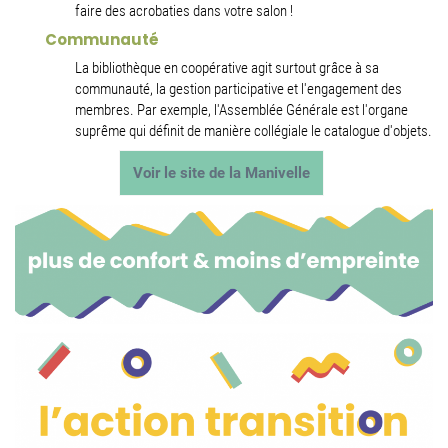
faire des acrobaties dans votre salon !
Communauté
La bibliothèque en coopérative agit surtout grâce à sa
communauté, la gestion participative et l'engagement des
membres. Par exemple, l'Assemblée Générale est l'organe
suprême qui définit de manière collégiale le catalogue d'objets.
Voir le site de la Manivelle