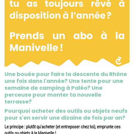
Une bouée pour faire la descente du Rhône
une fois dans l'année? Une tente pour une
semaine de camping à Paléo? Une
perceuse pour monter ta nouvelle
terrasse?
Pourquoi acheter des outils ou objets neufs
pour s'en servir une dizaine de fois par an?
Le principe : plutôt qu'acheter (et entreposer chez toi), emprunte ces
outils ou objets à la Manivelle !