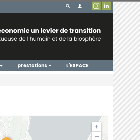
prestations
L'ESPACE