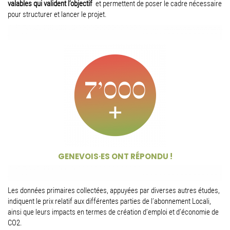
valables qui valident l’objectif
et permettent de poser le cadre nécessaire
pour structurer et lancer le projet.
GENEVOIS·ES ONT RÉPONDU !
Les données primaires collectées, appuyées par diverses autres études,
indiquent le prix relatif aux différentes parties de l’abonnement Locali,
ainsi que leurs impacts en termes de création d’emploi et d’économie de
CO2.