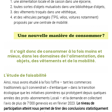
une alimentation locale et de saison dans une épicerie,
toutes sortes d’objets mutualisés dans une bibliothèque d’objets,
des vêtements troqués dans une vétithèque,
et des véhicules partagés (TPG, vélos, voitures notamment)
proposés par une centrale de mobilité.
Il s’agit donc de consommer à la fois moins et
mieux, dans les domaines de l’alimentation, des
objets, des vêtements et de la mobilité.
L'étude de faisabilité
Ainsi, nous avons étudié à la fois l’offre – tant les commerces
traditionnels qu’il conviendrait « d’embarquer » dans la transition
écologique que les initiatives pionnières qui prototypent depuis quelques
années des proto- abonnements Locali – et la demande en collectant
l’avis de plus de 7’000 genevois·es en février 2023.
Le niveau de
participation atteint nous permet de tirer des conclusions statistiquement