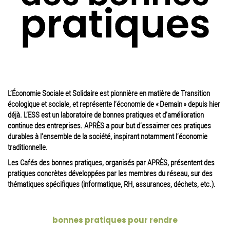
L’Économie Sociale et Solidaire est pionnière en matière de Transition
écologique et sociale, et représente l’économie de « Demain » depuis hier
déjà. L’ESS est un laboratoire de bonnes pratiques et d’amélioration
continue des entreprises. APRÈS a pour but d’essaimer ces pratiques
durables à l’ensemble de la société, inspirant notamment l’économie
traditionnelle.
Les Cafés des bonnes pratiques, organisés par APRÈS, présentent des
pratiques concrètes développées par les membres du réseau, sur des
thématiques spécifiques (informatique, RH, assurances, déchets, etc.).
bonnes pratiques pour rendre