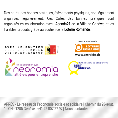
Des cafés des bonnes pratiques, évènements physiques, sont également
organisés régulièrement. Ces Cafés des bonnes pratiques sont
organisés en collaboration avec l'
Agenda21 de la Ville de Genève
, et les
livrables produits grâce au soutien de la
Loterie Romande
.
APRÈS - Le réseau de l'économie sociale et solidaire | Chemin du 23-août,
1 | CH - 1205 Genève |
+41 22 807 27 97
|
Nous contacter