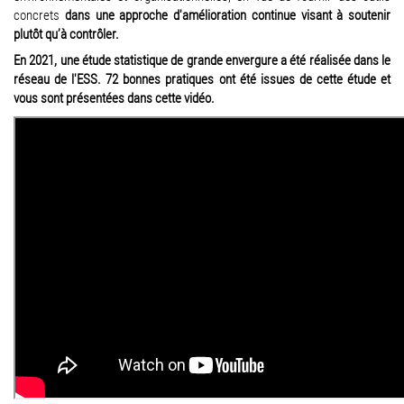
concrets
dans une approche d'amélioration continue visant à soutenir
plutôt qu’à contrôler.
En 2021,
une étude statistique de grande envergure a été réalisée dans le
réseau de l'ESS. 72 bonnes pratiques ont été issues de cette étude et
vous sont présentées dans cette vidéo.