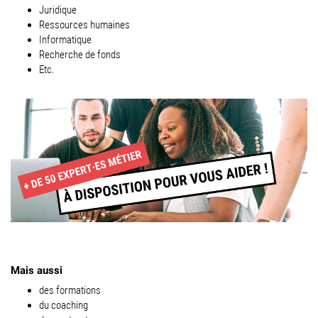
Juridique
Ressources humaines
Informatique
Recherche de fonds
Etc.
Mais aussi
des formations
du coaching