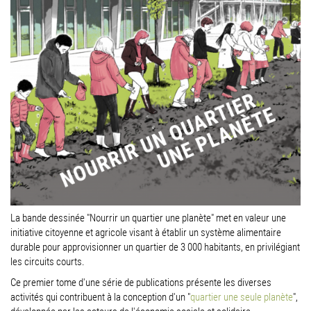
La bande dessinée "Nourrir un quartier une planète" met en valeur une
initiative citoyenne et agricole visant à établir un système alimentaire
durable pour approvisionner un quartier de 3 000 habitants, en privilégiant
les circuits courts.
Ce premier tome d'une série de publications présente les diverses
activités qui contribuent à la conception d'un "
quartier une seule planète
",