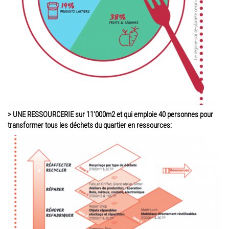
> UNE RESSOURCERIE sur 11'000m2 et qui emploie 40 personnes pour
transformer tous les déchets du quartier en ressources: