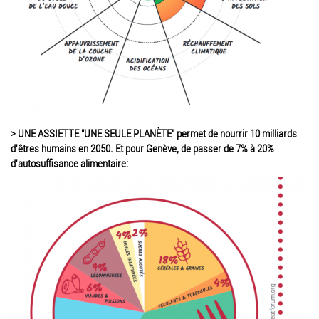
> UNE ASSIETTE "UNE SEULE PLANÈTE" permet de nourrir 10 milliards
d'êtres humains en 2050. Et pour Genève, de passer de 7% à 20%
d'autosuffisance alimentaire: