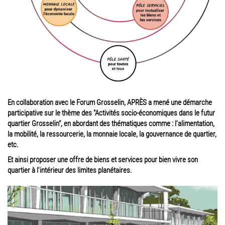
En collaboration avec le Forum Grosselin, APRÈS a mené une démarche
participative sur le thème des "Activités socio-économiques dans le futur
quartier Grosselin", en abordant des thématiques comme : l’alimentation,
la mobilité, la ressourcerie, la monnaie locale, la gouvernance de quartier,
etc.
Et ainsi proposer une offre de biens et services pour bien vivre son
quartier à l'intérieur des limites planétaires.