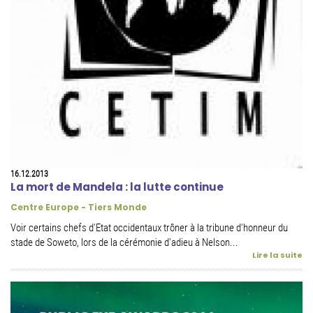
16.12.2013
La mort de Mandela : la lutte continue
Centre Europe - Tiers Monde
Voir certains chefs d'Etat occidentaux trôner à la tribune d'honneur du
stade de Soweto, lors de la cérémonie d'adieu à Nelson...
Lire la suite