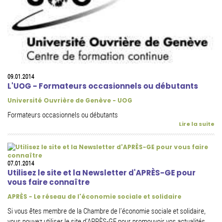
09.01.2014
L'UOG - Formateurs occasionnels ou débutants
Université Ouvrière de Genève - UOG
Formateurs occasionnels ou débutants
Lire la suite
07.01.2014
Utilisez le site et la Newsletter d'APRÈS-GE pour
vous faire connaître
APRÈS - Le réseau de l'économie sociale et solidaire
Si vous êtes membre de la Chambre de l’économie sociale et solidaire,
vous pouvez utiliser le site d’APRÈS-GE pour promouvoir vos actualités,...