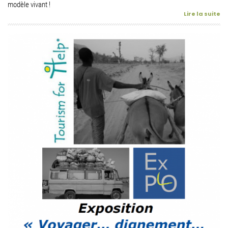
modèle vivant !
Lire la suite