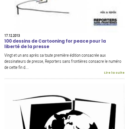
17.12.2013
100 dessins de Cartooning for peace pour la
liberté de la presse
Vingt et un ans après sa toute première édition consacrée aux
dessinateurs de presse, Reporters sans frontières consacre le numéro
de cette fin d...
Lire la suite