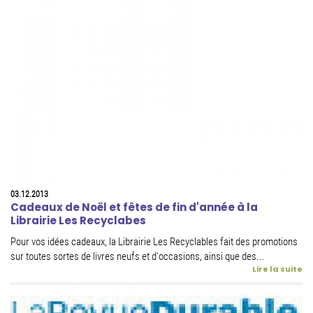
03.12.2013
Cadeaux de Noël et fêtes de fin d'année à la
Librairie Les Recyclabes
Pour vos idées cadeaux, la Librairie Les Recyclables fait des promotions
sur toutes sortes de livres neufs et d'occasions, ainsi que des...
Lire la suite