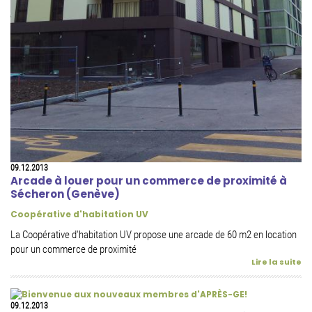
09.12.2013
Arcade à louer pour un commerce de proximité à
Sécheron (Genève)
Coopérative d'habitation UV
La Coopérative d'habitation UV propose une arcade de 60 m2 en location
pour un commerce de proximité
Lire la suite
09.12.2013