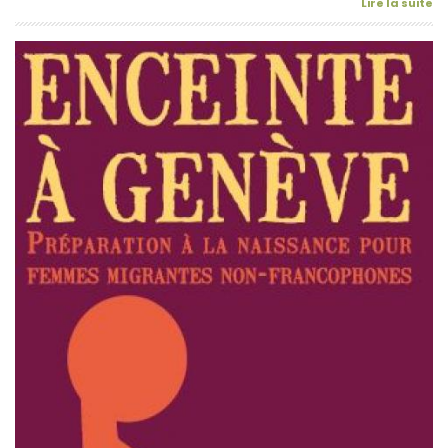
Lire la suite