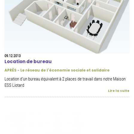
09.12.2013
Location de bureau
APRÈS - Le réseau de l'économie sociale et solidaire
Location d'un bureau équivalent à 2 places de travail dans notre Maison
ESS Liotard
Lire la suite