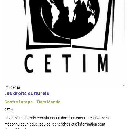
17.12.2013
Les droits culturels
Centre Europe - Tiers Monde
CETIM
Les droits culturels constituent un domaine encore relativement
méconnu pour lequel peu de recherches et d'information sont