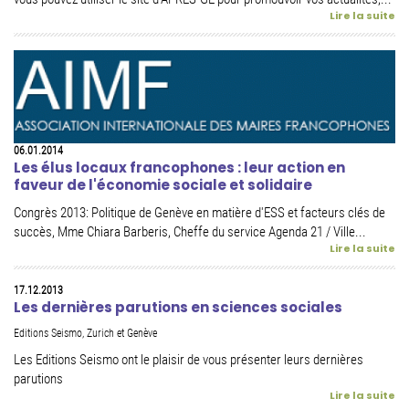
Lire la suite
06.01.2014
Les élus locaux francophones : leur action en
faveur de l'économie sociale et solidaire
Congrès 2013: Politique de Genève en matière d'ESS et facteurs clés de
succès, Mme Chiara Barberis, Cheffe du service Agenda 21 / Ville...
Lire la suite
17.12.2013
Les dernières parutions en sciences sociales
Editions Seismo, Zurich et Genève
Les Editions Seismo ont le plaisir de vous présenter leurs dernières
parutions
Lire la suite