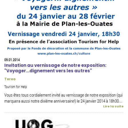
09.01.2014
Invitation au vernissage de notre exposition:
"Voyager...dignement vers les autres"
Tereo
Tourism for Help
Vous êtes tous cordialement invité au vernissage de notre exposition (qui
marquera aussi notre dixième anniversaire!) le 24 janvier 2014 à 18h30...
Lire la suite