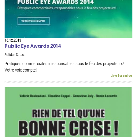
16.12.2013
Public Eye Awards 2014
Solidar Suisse
Pratiques commerciales irresponsables sous le feu des projecteurs!
Votre voix compte!
Lire la suite