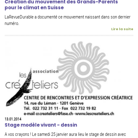
Création du mouvement des Grands-Parents
pour le climat en Suisse
LaRevueDurable a documenté ce mouvement naissant dans son dernier
numéro.
Lire la suite
13.01.2014
Stage modèle vivant - dessin
A vos crayons ! Le samedi 25 janvier aura lieu le stage de dessin avec