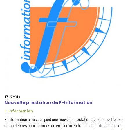
17.12.2013
Nouvelle prestation de F-Information
F-Information
F-Information a mis sur pied une nouvelle prestation : le bilan-portfolio de
compétences pour femmes en emploi ou en transition professionnelle...