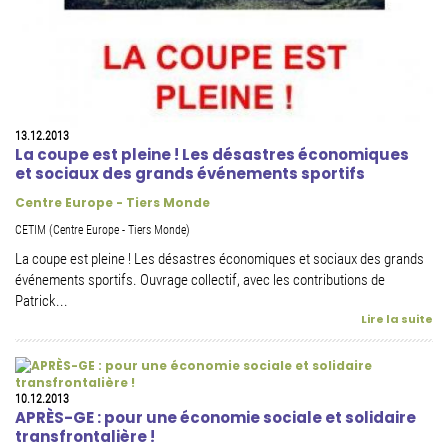
13.12.2013
La coupe est pleine ! Les désastres économiques
et sociaux des grands événements sportifs
Centre Europe - Tiers Monde
CETIM (Centre Europe - Tiers Monde)
La coupe est pleine ! Les désastres économiques et sociaux des grands
événements sportifs. Ouvrage collectif, avec les contributions de
Patrick...
Lire la suite
10.12.2013
APRÈS-GE : pour une économie sociale et solidaire
transfrontalière !