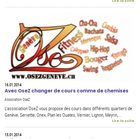
Lire la suite
16.01.2014
Avec OseZ changer de cours comme de chemises
Association OseZ
L'association OseZ vous propose des cours dans différents quartiers de
Genève, Servette, Onex, Plan les Ouates, Vernier, Lignon, Meyrin,...
Lire la suite
15.01.2014