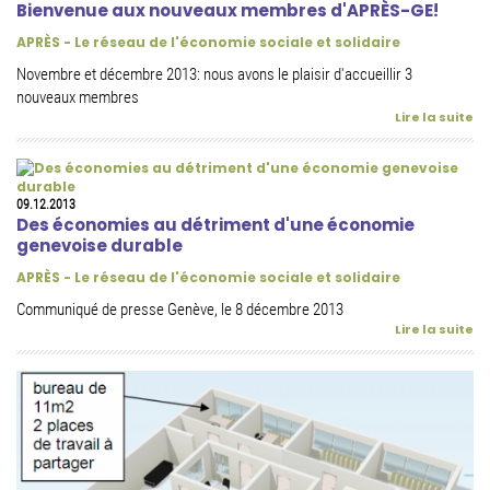
Bienvenue aux nouveaux membres d'APRÈS-GE!
APRÈS - Le réseau de l'économie sociale et solidaire
Novembre et décembre 2013: nous avons le plaisir d'accueillir 3
nouveaux membres
Lire la suite
09.12.2013
Des économies au détriment d'une économie
genevoise durable
APRÈS - Le réseau de l'économie sociale et solidaire
Communiqué de presse Genève, le 8 décembre 2013
Lire la suite