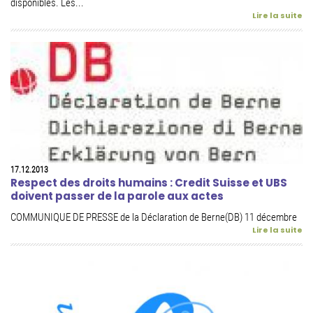
disponibles. Les...
Lire la suite
17.12.2013
Respect des droits humains : Credit Suisse et UBS
doivent passer de la parole aux actes
COMMUNIQUE DE PRESSE de la Déclaration de Berne(DB) 11 décembre
Lire la suite