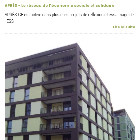
APRÈS - Le réseau de l'économie sociale et solidaire
APRÈS-GE est active dans plusieurs projets de réflexion et essaimage de
l'ESS
Lire la suite