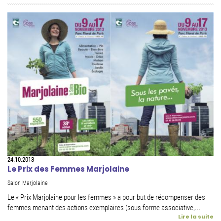
24.10.2013
Le Prix des Femmes Marjolaine
Salon Marjolaine
Le « Prix Marjolaine pour les femmes » a pour but de récompenser des
femmes menant des actions exemplaires (sous forme associative,...
Lire la suite