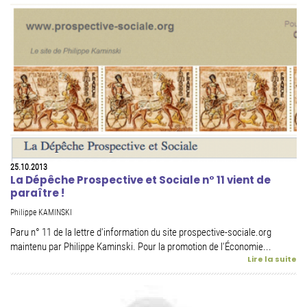
25.10.2013
La Dépêche Prospective et Sociale n° 11 vient de
paraître !
Philippe KAMINSKI
Paru n° 11 de la lettre d'information du site prospective-sociale.org
maintenu par Philippe Kaminski. Pour la promotion de l'Économie...
Lire la suite