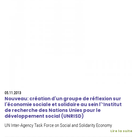
05.11.2013
Nouveau: création d'un groupe de réflexion sur
l'économie sociale et solidaire au sein l'’Institut
de recherche des Nations Unies pour le
développement social (UNRISD)
UN Inter-Agency Task Force on Social and Solidarity Economy
Lire la suite