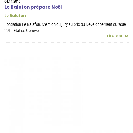
04.11.2013
Le Balafon prépare Noël
Le Balafon
Fondation Le Balafon, Mention du jury au prix du Développement durable
2011 Etat de Genève
Lire la suite