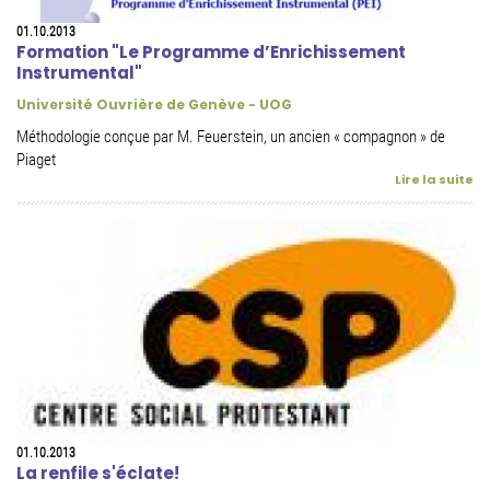
01.10.2013
Formation "Le Programme d’Enrichissement
Instrumental"
Université Ouvrière de Genève - UOG
Méthodologie conçue par M. Feuerstein, un ancien « compagnon » de
Piaget
Lire la suite
01.10.2013
La renfile s'éclate!