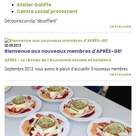
Atelier Galiffe
Centre social protestant
Découvrez un clip "décoiffant!"
Lire la suite
30.09.2013
Bienvenue aux nouveaux membres d'APRÈS-GE!
APRÈS - Le réseau de l'économie sociale et solidaire
Septembre 2013: nous avons le plaisir d'accueillir 3 nouveaux membres
Lire la suite