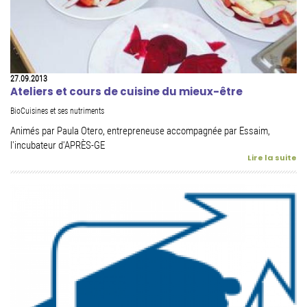
27.09.2013
Ateliers et cours de cuisine du mieux-être
BioCuisines et ses nutriments
Animés par Paula Otero, entrepreneuse accompagnée par Essaim,
l'incubateur d'APRÈS-GE
Lire la suite