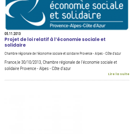
05.11.2013
Projet de loi relatif à l’économie sociale et
solidaire
Chambre régionale de l'économie sociale et solidaire Provence - Alpes - Côte d'azur
France,le 30/10/2013, Chambre régionale de l'économie sociale et
solidaire Provence - Alpes - Côte d'azur
Lire la suite