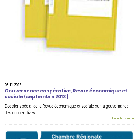
05.11.2013
Gouvernance coopérative, Revue économique et
sociale (septembre 2013)
Dossier spécial de la Revue économique et sociale sur la gouvernance
des coopératives.
Lire la suite