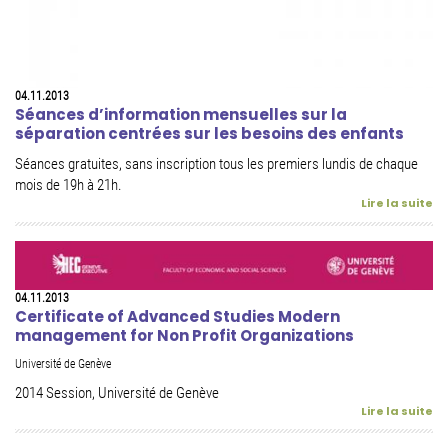
04.11.2013
Séances d’information mensuelles sur la
séparation centrées sur les besoins des enfants
Séances gratuites, sans inscription tous les premiers lundis de chaque
mois de 19h à 21h.
Lire la suite
04.11.2013
Certificate of Advanced Studies Modern
management for Non Profit Organizations
Université de Genève
2014 Session, Université de Genève
Lire la suite