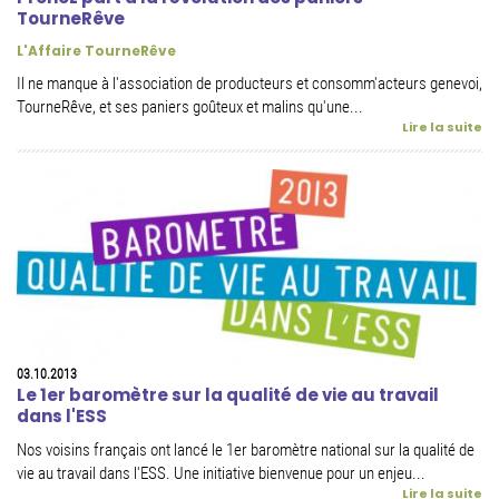
TourneRêve
L'Affaire TourneRêve
Il ne manque à l'association de producteurs et consomm'acteurs genevoi,
TourneRêve, et ses paniers goûteux et malins qu'une...
Lire la suite
03.10.2013
Le 1er baromètre sur la qualité de vie au travail
dans l'ESS
Nos voisins français ont lancé le 1er baromètre national sur la qualité de
vie au travail dans l'ESS. Une initiative bienvenue pour un enjeu...
Lire la suite