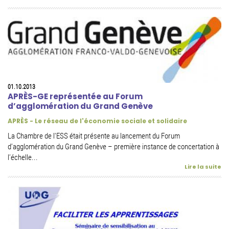
01.10.2013
APRÈS-GE représentée au Forum
d’agglomération du Grand Genève
APRÈS - Le réseau de l'économie sociale et solidaire
La Chambre de l'ESS était présente au lancement du Forum
d’agglomération du Grand Genève – première instance de concertation à
l’échelle...
Lire la suite