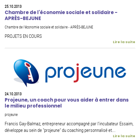
25.10.2013
Chambre de l'économie sociale et solidaire -
APRÈS-BEJUNE
Chambre de l'économie sociale et solidaire - APRÈS-BEJUNE
PROJETS EN COURS
Lire la suite
24.10.2013
Projeune, un coach pour vous aider à entrer dans
le milieu professionnel
projeune
Francis Gay-Balmaz, entrepreneur accompagné par l'incubateur Essaim,
développe au sein de "projeune" du coaching personnalisé et...
Lire la suite