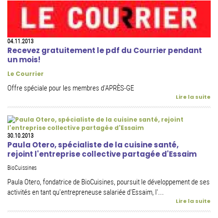
04.11.2013
Recevez gratuitement le pdf du Courrier pendant
un mois!
Le Courrier
Offre spéciale pour les membres d'APRÈS-GE
Lire la suite
30.10.2013
Paula Otero, spécialiste de la cuisine santé,
rejoint l'entreprise collective partagée d'Essaim
BioCuissines
Paula Otero, fondatrice de BioCuisines, poursuit le développement de ses
activités en tant qu'entrepreneuse salariée d'Essaim, l'...
Lire la suite