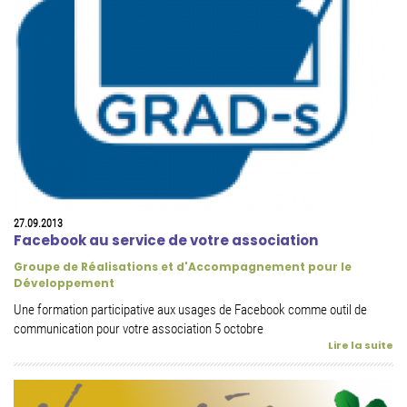
27.09.2013
Facebook au service de votre association
Groupe de Réalisations et d'Accompagnement pour le
Développement
Une formation participative aux usages de Facebook comme outil de
communication pour votre association 5 octobre
Lire la suite