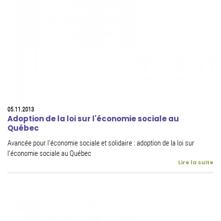
05.11.2013
Adoption de la loi sur l'économie sociale au
Québec
Avancée pour l'économie sociale et solidaire : adoption de la loi sur
l'économie sociale au Québec
Lire la suite