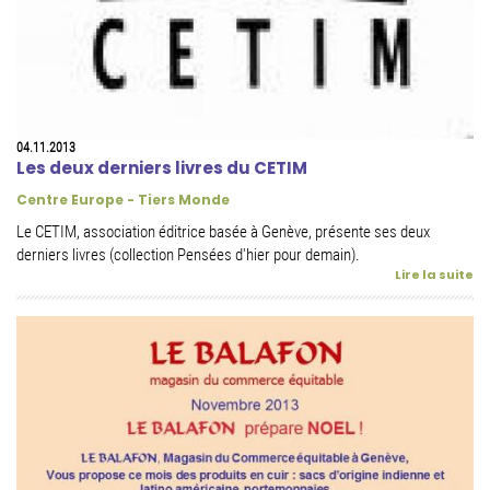
04.11.2013
Les deux derniers livres du CETIM
Centre Europe - Tiers Monde
Le CETIM, association éditrice basée à Genève, présente ses deux
derniers livres (collection Pensées d'hier pour demain).
Lire la suite