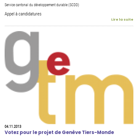
Service cantonal du développement durable (SCDD)
Appel à candidatures
Lire la suite
04.11.2013
Votez pour le projet de Genève Tiers-Monde