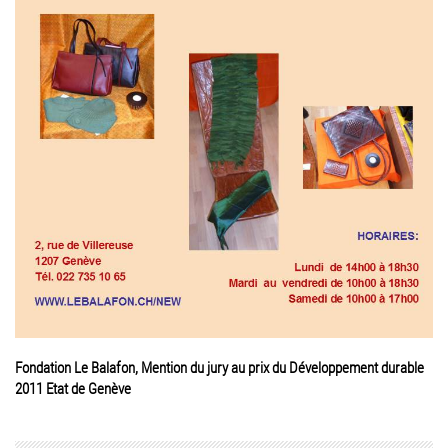
Fondation Le Balafon, Mention du jury au prix du Développement durable
2011 Etat de Genève