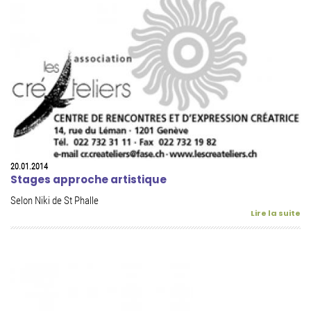
20.01.2014
Stages approche artistique
Selon Niki de St Phalle
Lire la suite