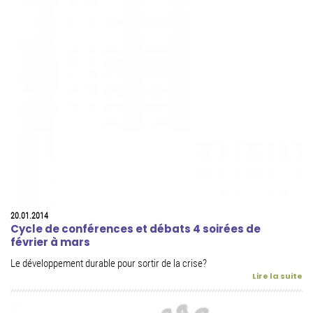
20.01.2014
Cycle de conférences et débats 4 soirées de
février à mars
Le développement durable pour sortir de la crise?
Lire la suite