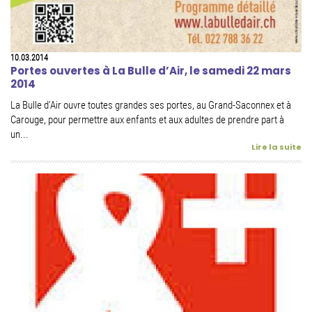
10.03.2014
Portes ouvertes à La Bulle d’Air, le samedi 22 mars
2014
La Bulle d’Air ouvre toutes grandes ses portes, au Grand-Saconnex et à
Carouge, pour permettre aux enfants et aux adultes de prendre part à
un...
Lire la suite