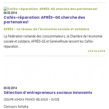
06.02.2014
Cafés-réparation: APRÈS-GE cherche des
partenaires!
APRÈS - Le réseau de l'économie sociale et solidaire
La Fédération romande des consommateurs, la Chambre de l'économie
sociale et solidaire, APRÈS-GE et GenèveRoule lancent les Cafés-
réparation...
Lire la suite
03.02.2014
Sélection d’entrepreneurs sociaux innovants
L’EQUIPE ASHOKA FRANCE- BELGIQUE – SUISSE
Concours Ashoka