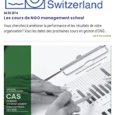
04.03.2014
Les cours de NGO management school
Vous cherchez à améliorer la performance et les résultats de votre
organisation? Voici les dates des prochaines cours en gestion d'ONG...
Lire la suite