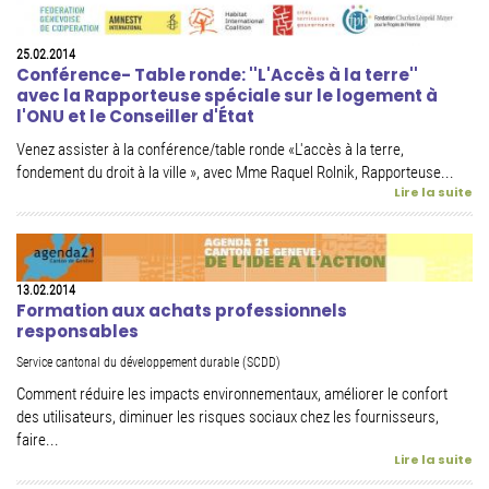
25.02.2014
Conférence- Table ronde: ''L'Accès à la terre''
avec la Rapporteuse spéciale sur le logement à
l'ONU et le Conseiller d'État
Venez assister à la conférence/table ronde «L'accès à la terre,
fondement du droit à la ville », avec Mme Raquel Rolnik, Rapporteuse...
Lire la suite
13.02.2014
Formation aux achats professionnels
responsables
Service cantonal du développement durable (SCDD)
Comment réduire les impacts environnementaux, améliorer le confort
des utilisateurs, diminuer les risques sociaux chez les fournisseurs,
faire...
Lire la suite