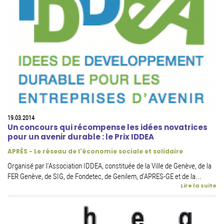
19.03.2014
Un concours qui récompense les idées novatrices
pour un avenir durable : le Prix IDDEA
APRÈS - Le réseau de l'économie sociale et solidaire
Organisé par l'Association IDDEA, constituée de la Ville de Genève, de la
FER Genève, de SIG, de Fondetec, de Genilem, d’APRES-GE et de la...
Lire la suite