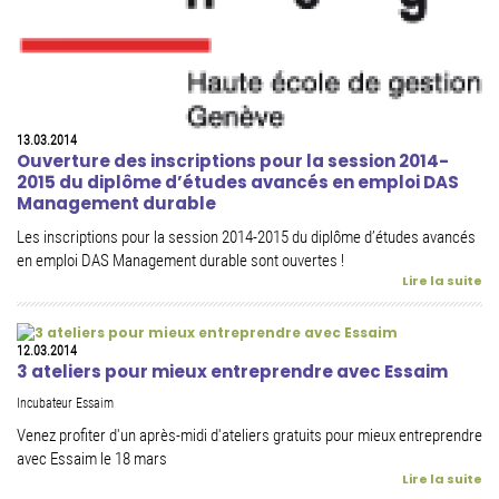
13.03.2014
Ouverture des inscriptions pour la session 2014-
2015 du diplôme d’études avancés en emploi DAS
Management durable
Les inscriptions pour la session 2014-2015 du diplôme d’études avancés
en emploi DAS Management durable sont ouvertes !
Lire la suite
12.03.2014
3 ateliers pour mieux entreprendre avec Essaim
Incubateur Essaim
Venez profiter d'un après-midi d'ateliers gratuits pour mieux entreprendre
avec Essaim le 18 mars
Lire la suite