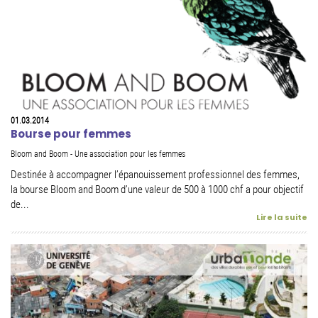
01.03.2014
Bourse pour femmes
Bloom and Boom - Une association pour les femmes
Destinée à accompagner l’épanouissement professionnel des femmes,
la bourse Bloom and Boom d’une valeur de 500 à 1000 chf a pour objectif
de...
Lire la suite