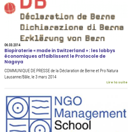
06.03.2014
Biopiraterie « made in Switzerland » : les lobbys
économiques affaiblissent le Protocole de
Nagoya
COMMUNIQUE DE PRESSE de la Déclaration de Berne et Pro Natura
Lausanne/Bâle, le 3 mars 2014
Lire la suite