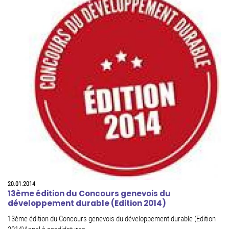
20.01.2014
13ème édition du Concours genevois du
développement durable (Edition 2014)
13ème édition du Concours genevois du développement durable (Edition