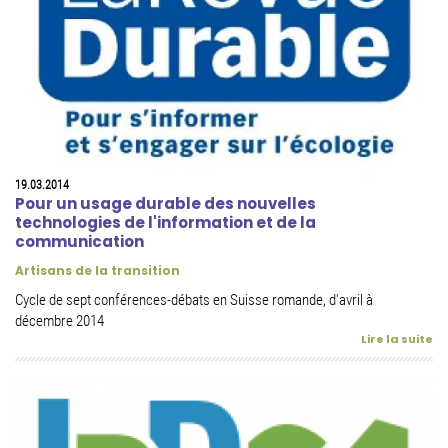
19.03.2014
Pour un usage durable des nouvelles
technologies de l'information et de la
communication
Artisans de la transition
Cycle de sept conférences-débats en Suisse romande, d'avril à
décembre 2014
Lire la suite