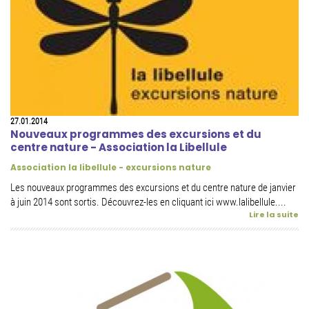
27.01.2014
Nouveaux programmes des excursions et du
centre nature - Association la Libellule
Association la libellule - excursions nature
Les nouveaux programmes des excursions et du centre nature de janvier
à juin 2014 sont sortis. Découvrez-les en cliquant ici www.lalibellule....
Lire la suite