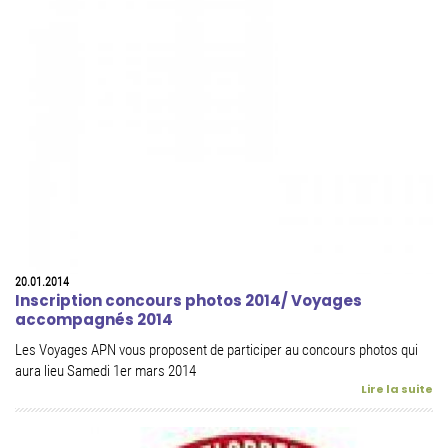
20.01.2014
Inscription concours photos 2014/ Voyages
accompagnés 2014
Les Voyages APN vous proposent de participer au concours photos qui
aura lieu Samedi 1er mars 2014
Lire la suite