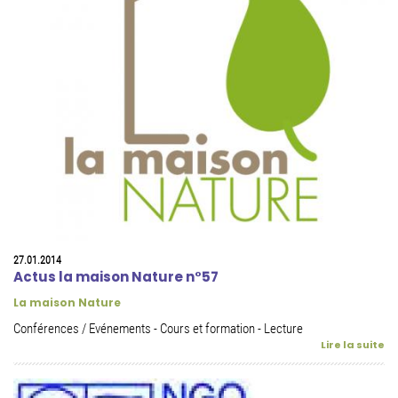
27.01.2014
Actus la maison Nature n°57
La maison Nature
Conférences / Evénements - Cours et formation - Lecture
Lire la suite