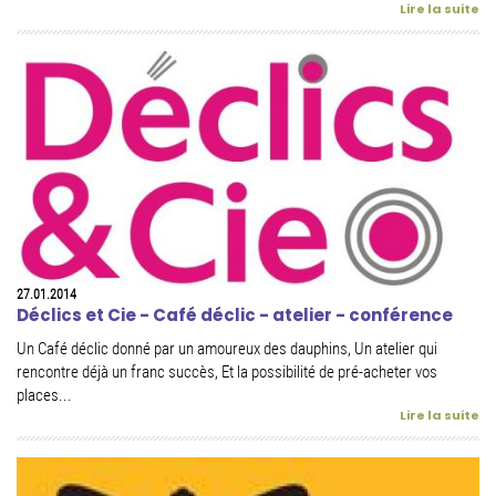
Lire la suite
27.01.2014
Déclics et Cie - Café déclic - atelier - conférence
Un Café déclic donné par un amoureux des dauphins, Un atelier qui
rencontre déjà un franc succès, Et la possibilité de pré-acheter vos
places...
Lire la suite