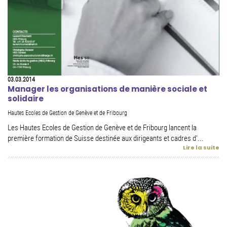
03.03.2014
Manager les organisations de manière sociale et
solidaire
Hautes Ecoles de Gestion de Genève et de Fribourg
Les Hautes Ecoles de Gestion de Genève et de Fribourg lancent la
première formation de Suisse destinée aux dirigeants et cadres d'...
Lire la suite