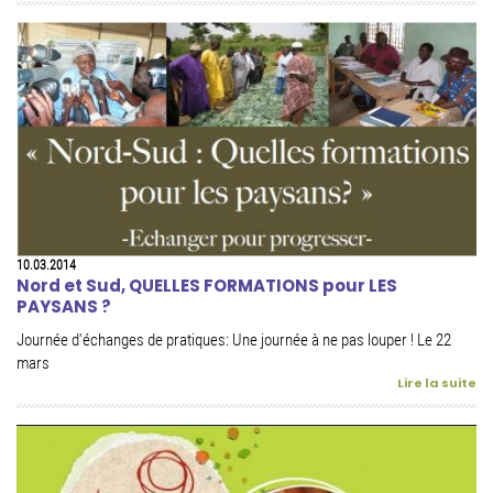
10.03.2014
Nord et Sud, QUELLES FORMATIONS pour LES
PAYSANS ?
Journée d'échanges de pratiques: Une journée à ne pas louper ! Le 22
mars
Lire la suite