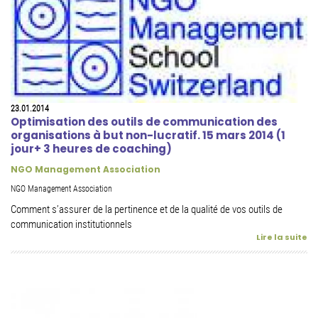
23.01.2014
Optimisation des outils de communication des
organisations à but non-lucratif. 15 mars 2014 (1
jour+ 3 heures de coaching)
NGO Management Association
NGO Management Association
Comment s’assurer de la pertinence et de la qualité de vos outils de
communication institutionnels
Lire la suite