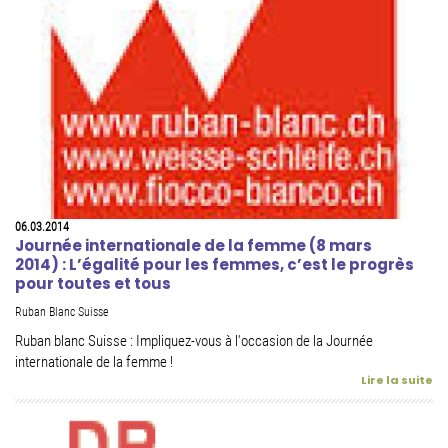
06.03.2014
Journée internationale de la femme (8 mars
2014) : L’égalité pour les femmes, c’est le progrès
pour toutes et tous
Ruban Blanc Suisse
Ruban blanc Suisse : Impliquez-vous à l'occasion de la Journée
internationale de la femme !
Lire la suite