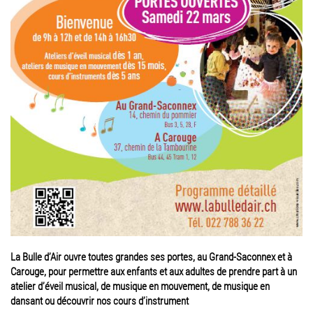
La Bulle d’Air ouvre toutes grandes ses portes, au Grand-Saconnex et à
Carouge, pour permettre aux enfants et aux adultes de prendre part à un
atelier d’éveil musical, de musique en mouvement, de musique en
dansant ou découvrir nos cours d’instrument