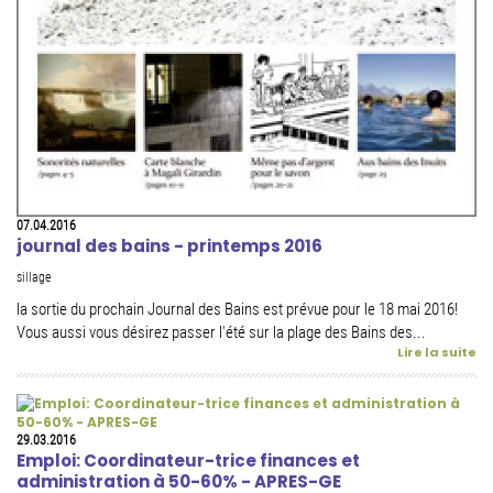
07.04.2016
journal des bains - printemps 2016
sillage
la sortie du prochain Journal des Bains est prévue pour le 18 mai 2016!
Vous aussi vous désirez passer l'été sur la plage des Bains des...
Lire la suite
29.03.2016
Emploi: Coordinateur-trice finances et
administration à 50-60% - APRES-GE