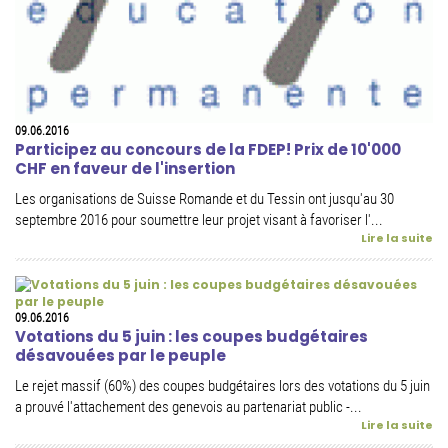
09.06.2016
Participez au concours de la FDEP! Prix de 10'000
CHF en faveur de l'insertion
Les organisations de Suisse Romande et du Tessin ont jusqu'au 30
septembre 2016 pour soumettre leur projet visant à favoriser l'...
Lire la suite
09.06.2016
Votations du 5 juin : les coupes budgétaires
désavouées par le peuple
Le rejet massif (60%) des coupes budgétaires lors des votations du 5 juin
a prouvé l'attachement des genevois au partenariat public -...
Lire la suite