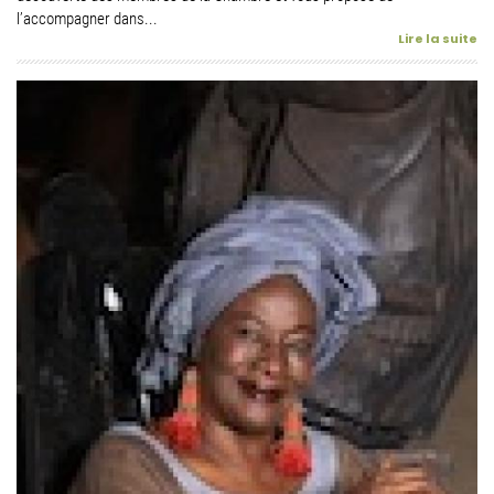
l’accompagner dans...
Lire la suite