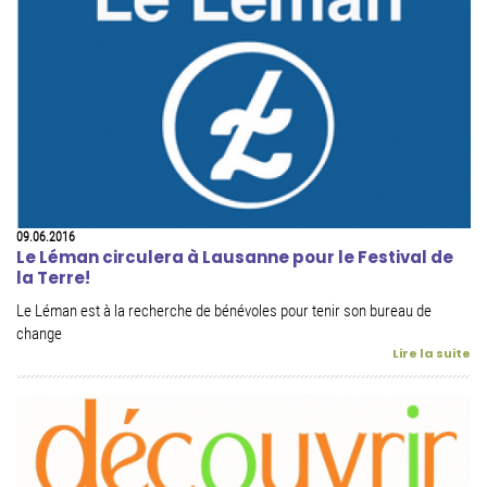
09.06.2016
Le Léman circulera à Lausanne pour le Festival de
la Terre!
Le Léman est à la recherche de bénévoles pour tenir son bureau de
change
Lire la suite