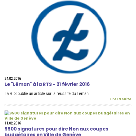
24.02.2016
Le "Léman" à la RTS - 21 février 2016
La RTS publie un article sur la réussite du Léman
Lire la suite
11.02.2016
9500 signatures pour dire Non aux coupes
budgétaires en Ville de Genève