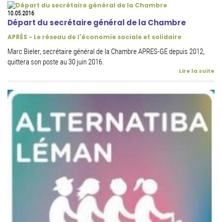
10.05.2016
Départ du secrétaire général de la Chambre
APRÈS - Le réseau de l'économie sociale et solidaire
Marc Bieler, secrétaire général de la Chambre APRES-GE depuis 2012,
quittera son poste au 30 juin 2016.
Lire la suite