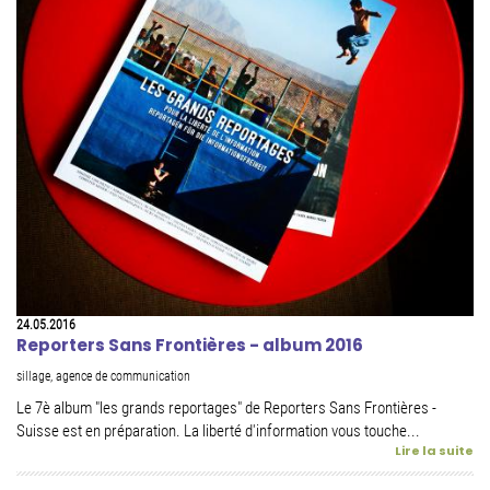
24.05.2016
Reporters Sans Frontières - album 2016
sillage, agence de communication
Le 7è album "les grands reportages" de Reporters Sans Frontières -
Suisse est en préparation. La liberté d'information vous touche...
Lire la suite