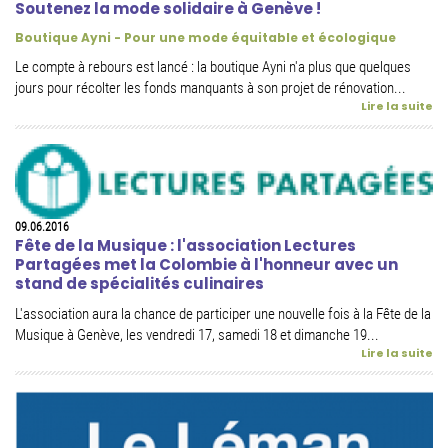
Soutenez la mode solidaire à Genève !
Boutique Ayni - Pour une mode équitable et écologique
Le compte à rebours est lancé : la boutique Ayni n'a plus que quelques
jours pour récolter les fonds manquants à son projet de rénovation...
Lire la suite
09.06.2016
Fête de la Musique : l'association Lectures
Partagées met la Colombie à l'honneur avec un
stand de spécialités culinaires
L'association aura la chance de participer une nouvelle fois à la Fête de la
Musique à Genève, les vendredi 17, samedi 18 et dimanche 19...
Lire la suite