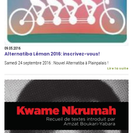
09.05.2016
Alternatiba Léman 2016: inscrivez-vous!
Samedi 24 septembre 2016 : Nouvel Alternatiba à Plainpalais !
Lire la suite