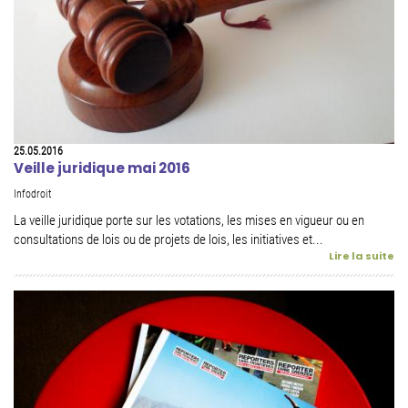
25.05.2016
Veille juridique mai 2016
Infodroit
La veille juridique porte sur les votations, les mises en vigueur ou en
consultations de lois ou de projets de lois, les initiatives et...
Lire la suite