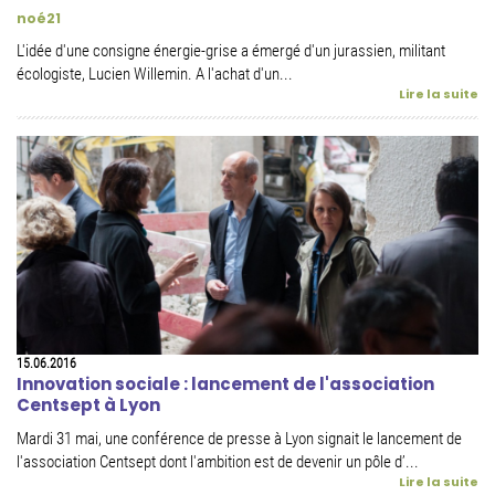
noé21
L'idée d'une consigne énergie-grise a émergé d'un jurassien, militant
écologiste, Lucien Willemin. A l'achat d'un...
Lire la suite
15.06.2016
Innovation sociale : lancement de l'association
Centsept à Lyon
Mardi 31 mai, une conférence de presse à Lyon signait le lancement de
l'association Centsept dont l'ambition est de devenir un pôle d’...
Lire la suite