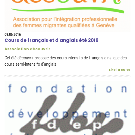
09.06.2016
Cours de français et d'anglais été 2016
Association découvrir
Cet été découvrir propose des cours intensifs de français ainsi que des
cours semi-intensifs d’anglais.
Lire la suite