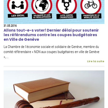
31.05.2016
Allons tout-e-s voter! Dernier délai pour soutenir
les référendums contre les coupes budgétaires
en Ville de Genève
La Chambre de l'économie sociale et solidaire de Genève, membre du
comité référendaire « NON aux coupes budgétaires en ville de Genève
»,...
Lire la suite