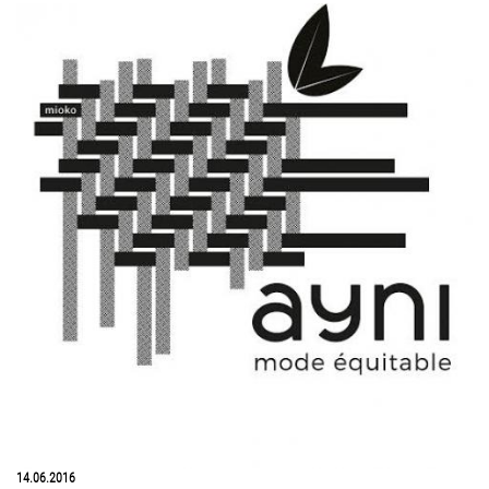
14.06.2016