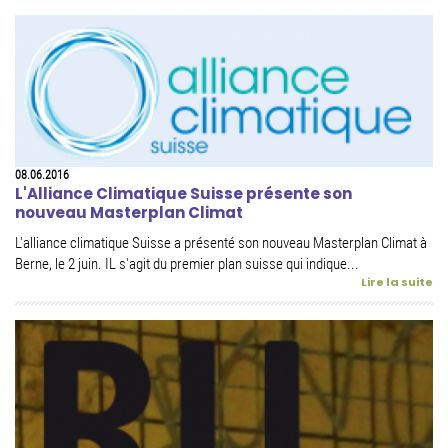
08.06.2016
L'Alliance Climatique Suisse présente son
nouveau Masterplan Climat
L'alliance climatique Suisse a présenté son nouveau Masterplan Climat à
Berne, le 2 juin. IL s'agit du premier plan suisse qui indique...
Lire la suite