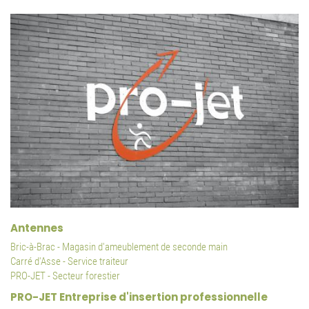
Antennes
Bric-à-Brac - Magasin d'ameublement de seconde main
Carré d'Asse - Service traiteur
PRO-JET - Secteur forestier
PRO-JET Entreprise d'insertion professionnelle