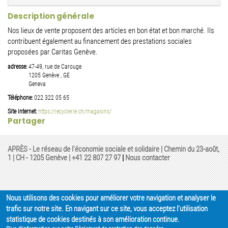
Description générale
Nos lieux de vente proposent des articles en bon état et bon marché. Ils
contribuent également au financement des prestations sociales
proposées par Caritas Genève.
adresse:
47-49, rue de Carouge
1205
Genève
,
GE
Geneva
Téléphone:
022 322 05 65
Site internet:
https://recyclerie.ch/magasins/
Partager
APRÈS - Le réseau de l'économie sociale et solidaire | Chemin du 23-août,
1 | CH - 1205 Genève |
+41 22 807 27 97
|
Nous contacter
Nous utilisons des cookies pour améliorer votre navigation et analyser le
trafic sur notre site. En navigant sur ce site, vous acceptez l'utilisation
statistique de cookies destinés à son amélioration continue.