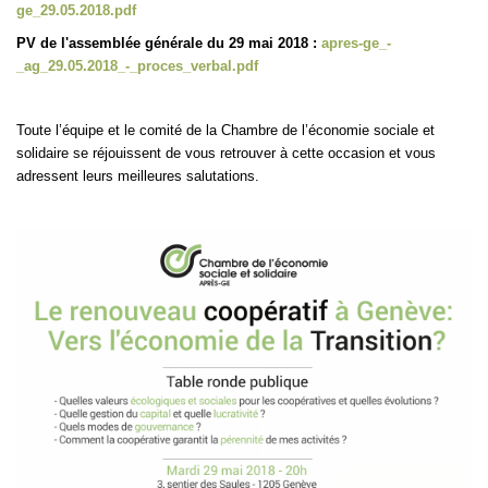
ge_29.05.2018.pdf
PV de l'assemblée générale du 29 mai 2018 :
apres-ge_-
_ag_29.05.2018_-_proces_verbal.pdf
Toute l’équipe et le comité de la Chambre de l’économie sociale et
solidaire se réjouissent de vous retrouver à cette occasion et vous
adressent leurs meilleures salutations.