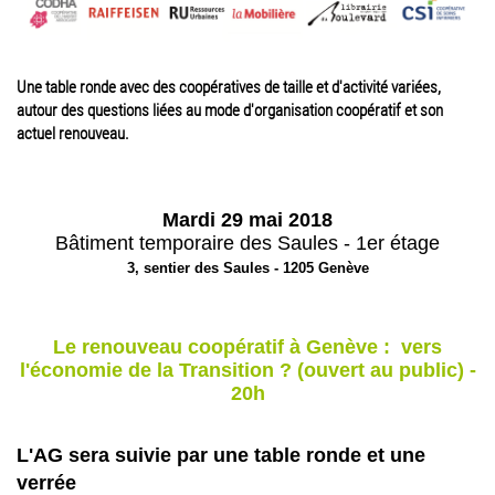
Une table ronde avec des coopératives de taille et d'activité variées,
autour des questions liées au mode d'organisation coopératif et son
actuel renouveau.
Mardi 29 mai 2018
Bâtiment temporaire des Saules - 1er étage
3, sentier des Saules - 1205 Genève
Le renouveau coopératif à Genève : vers
l'économie de la Transition ? (ouvert au public) -
20h
L'AG sera suivie par une table ronde et une
verrée