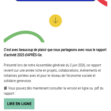
C’est avec beaucoup de plaisir que nous partageons avec vous le rapport
d’activité 2025 d’APRÈS-Ge.
Présenté lors de notre Assemblée générale du 2 juin 2026, ce rapport
revient sur une année riche en projets, collaborations, événements et
initiatives portées avec et pour le réseau de l’économie sociale et
solidaire genevoise.
📘 Vous pouvez dès maintenant consulter la version en ligne ou pdf du
rapport :
LIRE EN LIGNE