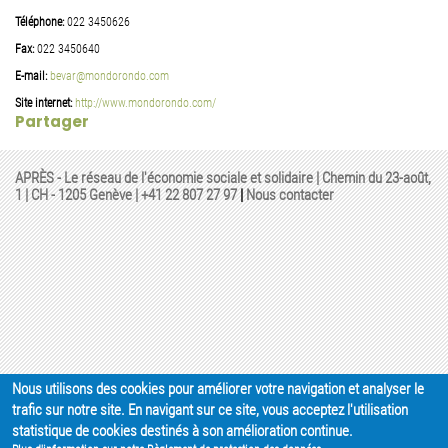
Téléphone:
022 3450626
Fax:
022 3450640
E-mail:
bevar@mondorondo.com
Site internet:
http://www.mondorondo.com/
Partager
APRÈS - Le réseau de l'économie sociale et solidaire | Chemin du 23-août,
1 | CH - 1205 Genève |
+41 22 807 27 97
|
Nous contacter
Nous utilisons des cookies pour améliorer votre navigation et analyser le
trafic sur notre site. En navigant sur ce site, vous acceptez l'utilisation
statistique de cookies destinés à son amélioration continue.