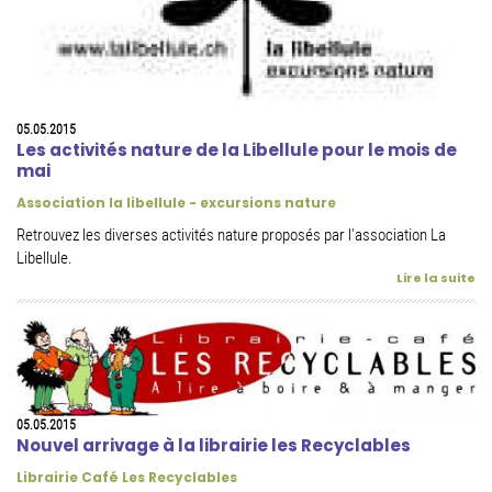
05.05.2015
Les activités nature de la Libellule pour le mois de
mai
Association la libellule - excursions nature
Retrouvez les diverses activités nature proposés par l'association La
Libellule.
Lire la suite
05.05.2015
Nouvel arrivage à la librairie les Recyclables
Librairie Café Les Recyclables