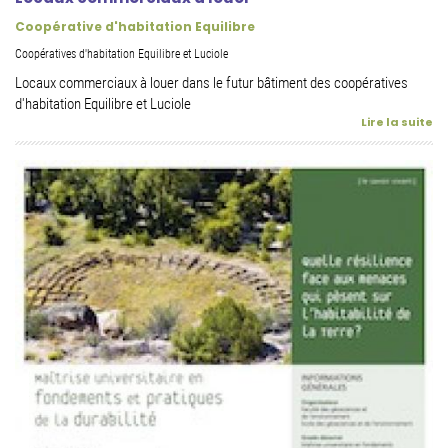
Coopérative d'habitation Equilibre
Coopératives d'habitation Equilibre et Luciole
Locaux commerciaux à louer dans le futur bâtiment des coopératives
d'habitation Equilibre et Luciole
Lire la suite