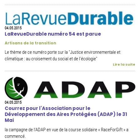
04.05.2015
LaRevueDurable numéro 54 est parue
Artisans de la transition
Le thème de ce numéro porte sur la "Justice environnementale et
climatique : au croisement du social et de l'écologie"
Lire la suite
04.05.2015
Courrez pour l'Association pour le
Développement des Aires Protégées (ADAP) le 31
Mai
la campagne de l’ADAP en vue de la course solidaire « RaceForGift » a
commencé.