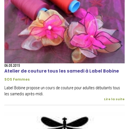
06.05.2015
Atelier de couture tous les samedi à Label Bobine
SOS Femmes
Label Bobine propose un cours de couture pour adultes débutants tous
les samedis après-midi.
Lire la suite