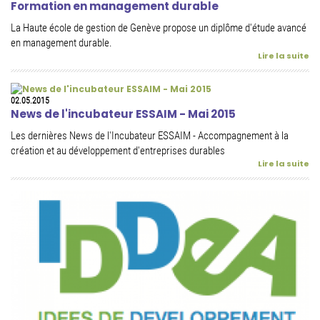
Formation en management durable
La Haute école de gestion de Genève propose un diplôme d'étude avancé
en management durable.
Lire la suite
02.05.2015
News de l'incubateur ESSAIM - Mai 2015
Les dernières News de l'Incubateur ESSAIM - Accompagnement à la
création et au développement d'entreprises durables
Lire la suite