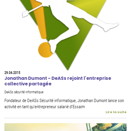
29.04.2015
Jonathan Dumont - DeASs rejoint l'entreprise
collective partagée
DeASs sécurité informatique
Fondateur de DeASs Sécurité informatique, Jonathan Dumont lance son
activité en tant qu'entrepreneur salarié d'Essaim
Lire la suite