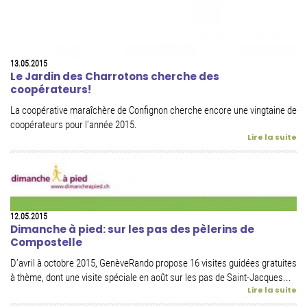
13.05.2015
Le Jardin des Charrotons cherche des
coopérateurs!
La coopérative maraîchère de Confignon cherche encore une vingtaine de
coopérateurs pour l'année 2015.
Lire la suite
12.05.2015
Dimanche à pied: sur les pas des pèlerins de
Compostelle
D’avril à octobre 2015, GenèveRando propose 16 visites guidées gratuites
à thème, dont une visite spéciale en août sur les pas de Saint-Jacques...
Lire la suite