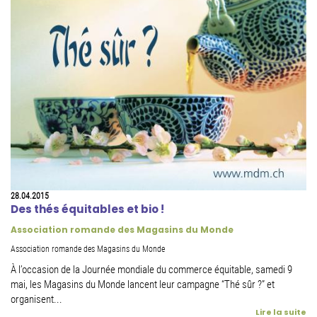
28.04.2015
Des thés équitables et bio !
Association romande des Magasins du Monde
Association romande des Magasins du Monde
À l’occasion de la Journée mondiale du commerce équitable, samedi 9
mai, les Magasins du Monde lancent leur campagne “Thé sûr ?” et
organisent...
Lire la suite