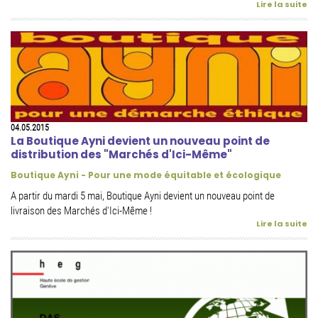
Lire la suite
04.05.2015
La Boutique Ayni devient un nouveau point de
distribution des "Marchés d'Ici-Même"
Boutique Ayni - Pour une mode équitable et écologique
A partir du mardi 5 mai, Boutique Ayni devient un nouveau point de
livraison des Marchés d'Ici-Même !
Lire la suite