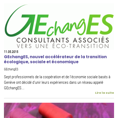
11.05.2015
GEchangES, nouvel accélérateur de la transition
écologique, sociale et économique
GEchangES
Sept professionnels de la coopération et de l’économie sociale basés à
Genève ont décidé d’unir leurs expériences dans un réseau appelé
GEchangES...
Lire la suite