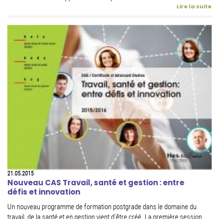
Lire la suite
21.05.2015
Nouveau CAS Travail, santé et gestion : entre
défis et innovation
Un nouveau programme de formation postgrade dans le domaine du
travail, de la santé et en gestion vient d'être créé. La première session...