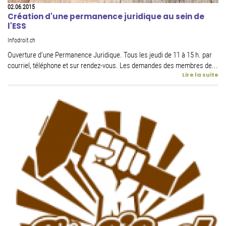
02.06.2015
Création d'une permanence juridique au sein de
l'ESS
Infodroit.ch
Ouverture d'une Permanence Juridique. Tous les jeudi de 11 à 15 h. par
courriel, téléphone et sur rendez-vous. Les demandes des membres de...
Lire la suite