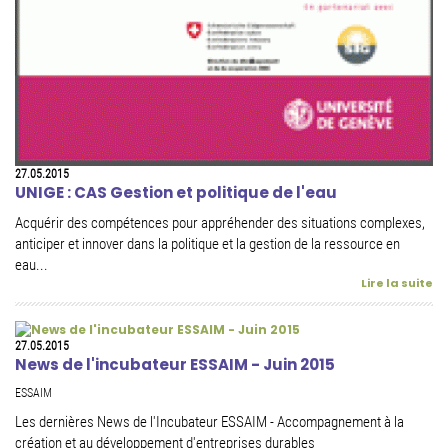
27.05.2015
UNIGE : CAS Gestion et politique de l'eau
Acquérir des compétences pour appréhender des situations complexes,
anticiper et innover dans la politique et la gestion de la ressource en
eau...
Lire la suite
27.05.2015
News de l'incubateur ESSAIM - Juin 2015
ESSAIM
Les dernières News de l'Incubateur ESSAIM - Accompagnement à la
création et au développement d'entreprises durables