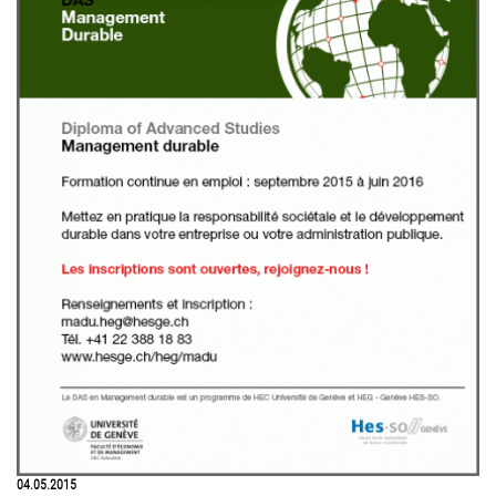
04.05.2015