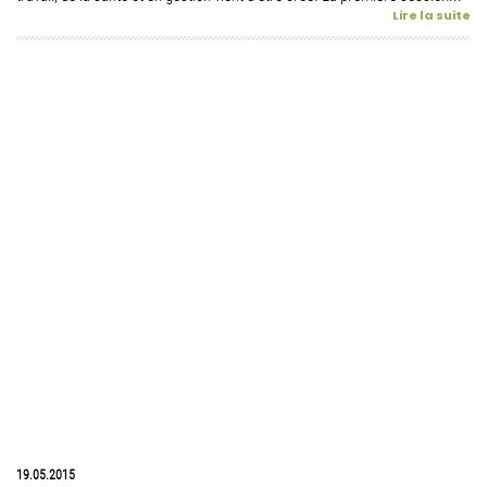
Lire la suite
19.05.2015