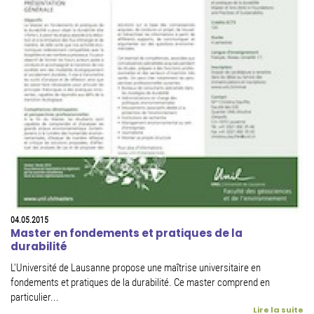
04.05.2015
Master en fondements et pratiques de la
durabilité
L'Université de Lausanne propose une maîtrise universitaire en
fondements et pratiques de la durabilité. Ce master comprend en
particulier...
Lire la suite