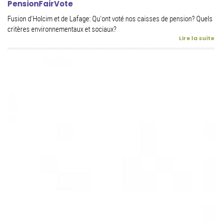
PensionFairVote
Fusion d'Holcim et de Lafage: Qu'ont voté nos caisses de pension? Quels
critères environnementaux et sociaux?
Lire la suite