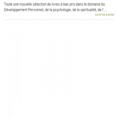
Toute une nouvelle sélection de livres à bas prix dans le domaine du
Développement Personnel, de la psychologie, de la spiritualité, de l'...
Lire la suite