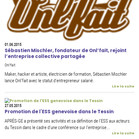
01.06.2015
Sébastien Mischler, fondateur de Onl’fait, rejoint
l’entreprise collective partagée
Onl'fait
Maker, hacker et artiste, électricien de formation, Sébastien Mischler
lance Onl’fait avec le statut d’entrepreneur salarié.
Lire la suite
27.05.2015
Promotion de l'ESS genevoise dans le Tessin
APRÈS-GE a présenté ses activités et sa définition de l'ESS aux acteurs
du Tessin dans le cadre d'une conférence sur l'entreprise...
Lire la suite