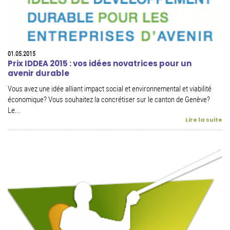
01.05.2015
Prix IDDEA 2015 : vos idées novatrices pour un
avenir durable
Vous avez une idée alliant impact social et environnemental et viabilité
économique? Vous souhaitez la concrétiser sur le canton de Genève?
Le...
Lire la suite