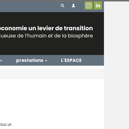
prestations
L'ESPACE
vous un