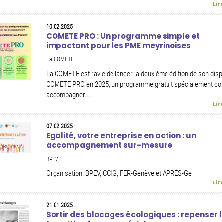
Lir
10.02.2025
COMETE PRO : Un programme simple et
impactant pour les PME meyrinoises
La COMETE
La COMETE est ravie de lancer la deuxième édition de son disp
COMETE PRO en 2025, un programme gratuit spécialement co
accompagner...
Lir
07.02.2025
Egalité, votre entreprise en action : un
accompagnement sur-mesure
BPEV
Organisation: BPEV, CCIG, FER-Genève et APRÈS-Ge
Lir
21.01.2025
Sortir des blocages écologiques : repenser 