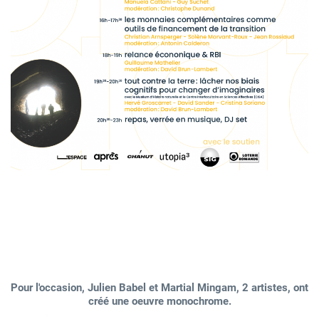
Pour l'occasion, Julien Babel et Martial Mingam, 2 artistes, ont
créé une oeuvre monochrome.