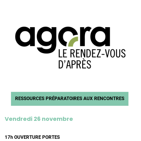
RESSOURCES PRÉPARATOIRES AUX RENCONTRES
Vendredi 26 novembre
17h OUVERTURE PORTES