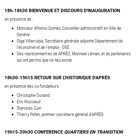
18h-18h30 BIENVENUE ET DISCOURS D'INAUGURATION
en présence de :
Monsieur Alfonso Gomez, Conseiller administratif en Ville de
Genève
Olga Villarrubia, Secrétaire générale adjointe Département de
l'économie et de l'emploi - DEE
Des représentant·es de APRÈS, Monnaie Léman, et de partenaires
qui ont permis que ce lieu existe
18h30-19h15 RETOUR SUR L'HISTORIQUE D'APRÈS
en présence des co-fondateurs :
Christophe Dunand
Eric Rossiaud
Stanislas Zuin
Thierry Pellet, premier secrétaire général d'APRÈS
19h15-20h30 CONFERENCE
QUARTIERS EN TRANSITION