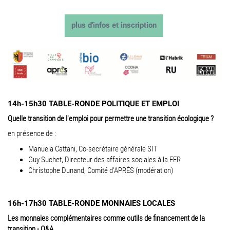
plus d'infos et inscription
14h-15h30 TABLE-RONDE POLITIQUE ET EMPLOI
Quelle transition de l'emploi pour permettre une transition écologique ?
en présence de :
Manuela Cattani, Co-secrétaire générale SIT
Guy Suchet, Directeur des affaires sociales à la FER
Christophe Dunand, Comité d'APRÈS (modération)
16h-17h30 TABLE-RONDE MONNAIES LOCALES
Les monnaies complémentaires comme outils de financement de la
transition - Q&A