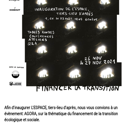
Afin d'inaugurer L'ESPACE, tiers-lieu d'après, nous vous convions à un
évènement: AGORA, sur la thématique du financement de la transition
écologique et sociale.