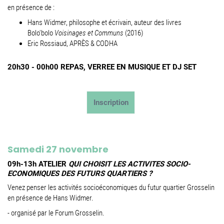
en présence de :
Hans Widmer, philosophe et écrivain, auteur des livres
Bolo'bolo
Voisinages et Communs
(2016)
Eric Rossiaud, APRÈS & CODHA
20h30 - 00h00 REPAS, VERREE EN MUSIQUE ET DJ SET
Inscription
Samedi 27 novembre
09h-13h ATELIER
QUI CHOISIT LES ACTIVITES SOCIO-
ECONOMIQUES DES FUTURS QUARTIERS ?
Venez penser les activités socioéconomiques du futur quartier Grosselin
en présence de Hans Widmer.
- organisé par le Forum Grosselin.