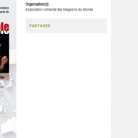
Organisation(s):
Association romande des Magasins du Monde
PARTAGER