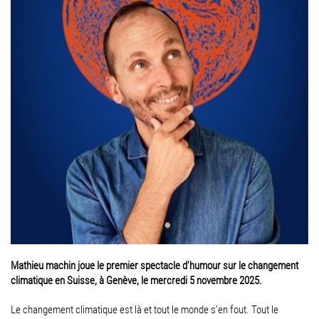
Mathieu machin joue le premier spectacle d'humour sur le changement
climatique en Suisse, à Genève, le mercredi 5 novembre 2025.
Le changement climatique est là et tout le monde s’en fout. Tout le