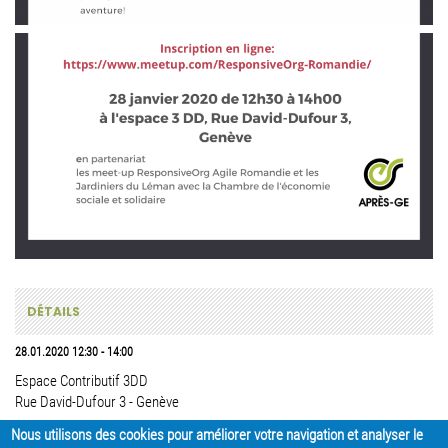
DÉTAILS
28.01.2020
12:30
-
14:00
Espace Contributif 3DD
Rue David-Dufour 3 - Genève
Nous utilisons des cookies pour améliorer votre navigation et analyser le