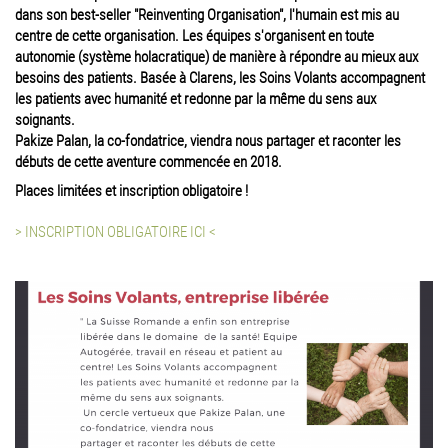
dans son best-seller "Reinventing Organisation", l'humain est mis au
centre de cette organisation. Les équipes s'organisent en toute
autonomie (système holacratique) de manière à répondre au mieux aux
besoins des patients. Basée à Clarens, les Soins Volants accompagnent
les patients avec humanité et redonne par la même du sens aux
soignants.
Pakize Palan, la co-fondatrice, viendra nous partager et raconter les
débuts de cette aventure commencée en 2018.
Places limitées et inscription obligatoire !
> INSCRIPTION OBLIGATOIRE ICI <