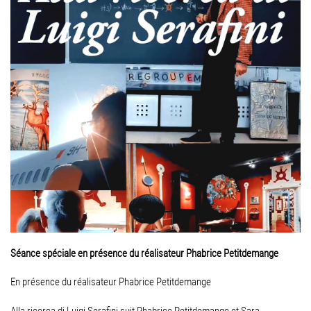
Séance spéciale en présence du réalisateur Phabrice Petitdemange
En présence du réalisateur Phabrice Petitdemange