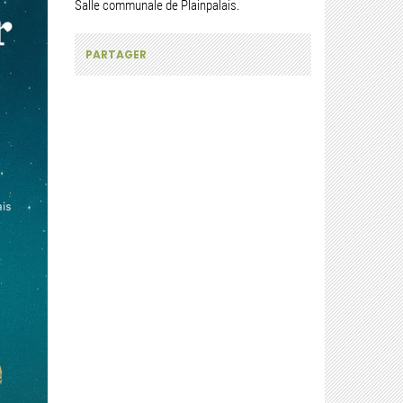
Salle communale de Plainpalais.
PARTAGER