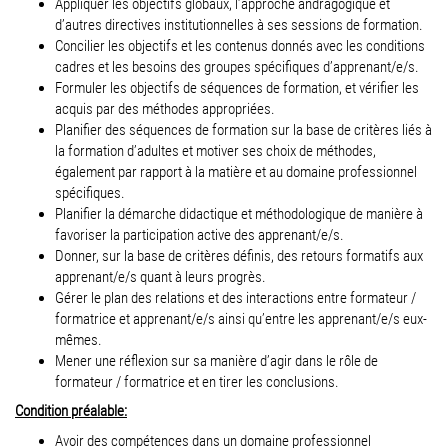
Appliquer les objectifs globaux, l’approche andragogique et
d’autres directives institutionnelles à ses sessions de formation.
Concilier les objectifs et les contenus donnés avec les conditions
cadres et les besoins des groupes spécifiques d’apprenant/e/s.
Formuler les objectifs de séquences de formation, et vérifier les
acquis par des méthodes appropriées.
Planifier des séquences de formation sur la base de critères liés à
la formation d’adultes et motiver ses choix de méthodes,
également par rapport à la matière et au domaine professionnel
spécifiques.
Planifier la démarche didactique et méthodologique de manière à
favoriser la participation active des apprenant/e/s.
Donner, sur la base de critères définis, des retours formatifs aux
apprenant/e/s quant à leurs progrès.
Gérer le plan des relations et des interactions entre formateur /
formatrice et apprenant/e/s ainsi qu’entre les apprenant/e/s eux-
mêmes.
Mener une réflexion sur sa manière d’agir dans le rôle de
formateur / formatrice et en tirer les conclusions.
Condition préalable:
Avoir des compétences dans un domaine professionnel