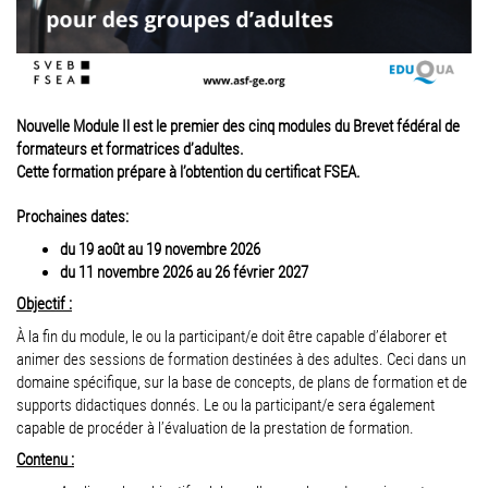
Nouvelle Module Il est le premier des cinq modules du Brevet fédéral de
formateurs et formatrices d’adultes.
Cette formation prépare à l’obtention du certificat FSEA.
Prochaines dates:
du 19 août au 19 novembre 2026
du 11 novembre 2026 au 26 février 2027
Objectif :
À la fin du module, le ou la participant/e doit être capable d’élaborer et
animer des sessions de formation destinées à des adultes. Ceci dans un
domaine spécifique, sur la base de concepts, de plans de formation et de
supports didactiques donnés. Le ou la participant/e sera également
capable de procéder à l’évaluation de la prestation de formation.
Contenu :