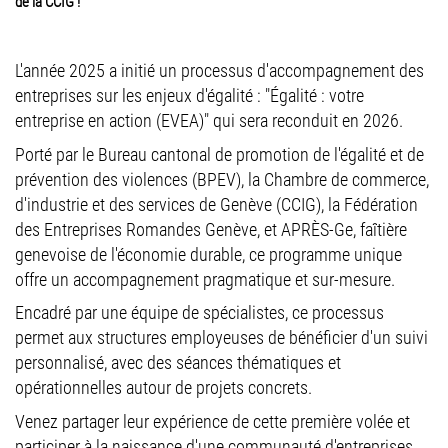
de la CCIG !
L'année 2025 a initié un processus d'accompagnement des
entreprises sur les enjeux d'égalité : "Égalité : votre
entreprise en action (EVEA)" qui sera reconduit en 2026.
Porté par le Bureau cantonal de promotion de l'égalité et de
prévention des violences (BPEV), la Chambre de commerce,
d'industrie et des services de Genève (CCIG), la Fédération
des Entreprises Romandes Genève, et APRÈS-Ge, faîtière
genevoise de l'économie durable, ce programme unique
offre un accompagnement pragmatique et sur-mesure.
Encadré par une équipe de spécialistes, ce processus
permet aux structures employeuses de bénéficier d'un suivi
personnalisé, avec des séances thématiques et
opérationnelles autour de projets concrets.
Venez partager leur expérience de cette première volée et
participer à la naissance d'une communauté d'entreprises