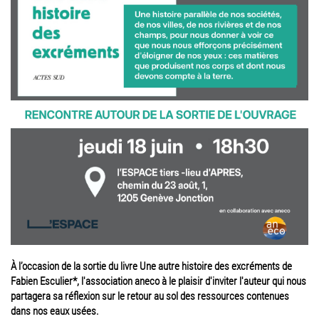
À l’occasion de la sortie du livre Une autre histoire des excréments de
Fabien Esculier*, l'association aneco à le plaisir d'inviter l'auteur qui nous
partagera sa réflexion sur le retour au sol des ressources contenues
dans nos eaux usées.