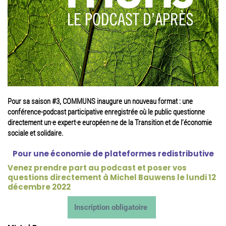
Pour sa saison #3, COMMUNS inaugure un nouveau format : une
conférence-podcast participative enregistrée où le public questionne
directement un·e expert·e européen·ne de la Transition et de l’économie
sociale et solidaire.
Pour une économie de plateformes redistributive
Venez prendre part au podcast et poser vos
questions directement à Michel Bauwens le lundi 12
décembre 2022
Inscription obligatoire