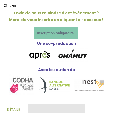
21h : Fin
Envie de nous rejoindre à cet évènement ?
Merci de vous inscrire en cliquant ci-dessous !
Inscription obligatoire
Une co-production
Avec le soutien de
DÉTAILS