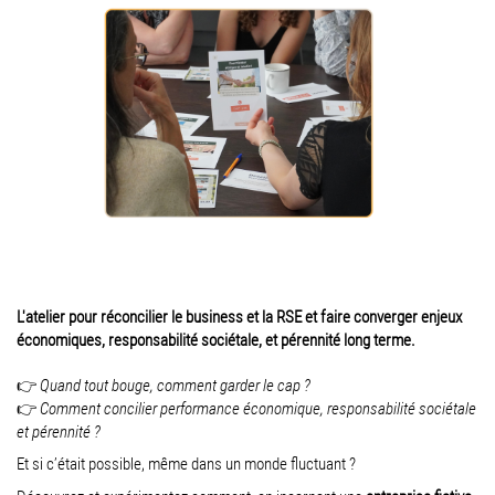
L'atelier pour réconcilier le business et la RSE et faire converger enjeux
économiques, responsabilité sociétale, et pérennité long terme.
👉
Quand tout bouge, comment garder le cap ?
👉
Comment concilier performance économique, responsabilité sociétale
et pérennité ?
Et si c’était possible, même dans un monde fluctuant ?