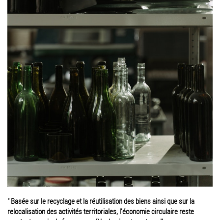
" Basée sur le recyclage et la réutilisation des biens ainsi que sur la
relocalisation des activités territoriales, l’économie circulaire reste