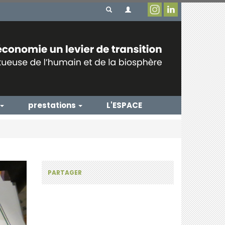
prestations
L'ESPACE
PARTAGER