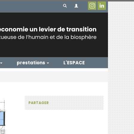
prestations
L'ESPACE
PARTAGER