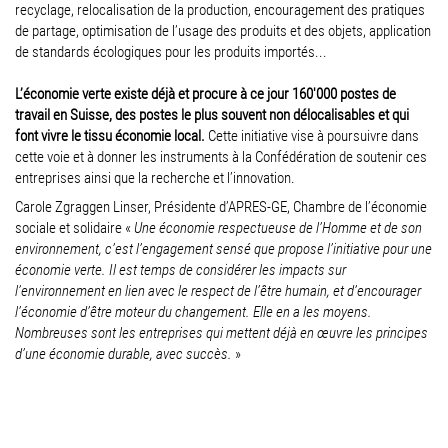
recyclage, relocalisation de la production, encouragement des pratiques
de partage, optimisation de l’usage des produits et des objets, application
de standards écologiques pour les produits importés...
L’économie verte existe déjà et procure à ce jour 160'000 postes de
travail en Suisse, des postes le plus souvent non délocalisables et qui
font vivre le tissu économie local.
Cette initiative vise à poursuivre dans
cette voie et à donner les instruments à la Confédération de soutenir ces
entreprises ainsi que la recherche et l’innovation.
Carole Zgraggen Linser, Présidente d’APRES-GE, Chambre de l’économie
sociale et solidaire «
Une économie respectueuse de l’Homme et de son
environnement, c’est l’engagement sensé que propose l’initiative pour une
économie verte. Il est temps de considérer les impacts sur
l’environnement en lien avec le respect de l’être humain, et d’encourager
l’économie d’être moteur du changement. Elle en a les moyens.
Nombreuses sont les entreprises qui mettent déjà en œuvre les principes
d’une économie durable, avec succès.
»