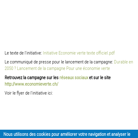
Le texte de l'initiative:
Initiative Economie verte texte officiel.pdf
Le communiqué de presse pour le lancement de la campagne:
Durable en
2050 ? Lancement de la campagne Pour une économie verte
Retrouvez la campagne sur les
réseaux sociaux
et sur le site
http://www.economieverte.ch/
Voir le flyer de l'initiative ici:
Nous utilisons des cookies pour améliorer votre navigation et analyser le