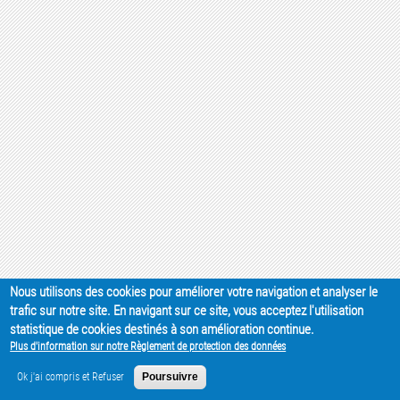
Nous utilisons des cookies pour améliorer votre navigation et analyser le
trafic sur notre site. En navigant sur ce site, vous acceptez l'utilisation
statistique de cookies destinés à son amélioration continue.
Plus d'information sur notre Règlement de protection des données
Ok j'ai compris et Refuser
Poursuivre