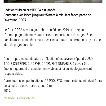
L'édition 2019 du prix IDDEA est lancée!
Soumettez vos idées jusqu'au 25 mars à minuit et faites partie de
l'aventure IDDEA.
Le Prix IDDEA ouvre aujourd'hui son édition 2019 et se réjouit
d’accompagner de nouveaux porteurs et porteuses de projets ! Les
candidatures sont désormais ouvertes à toutes les personnes ayant une
idée de projet durable.
Pour rappel, les candidatures sélectionnées devront répondre AUX
TROIS CRITÈRES DU DÉVELOPPEMENT DURABLE, à savoir être
économiquement et socialement viables ainsi qu' écologiquement
responsables.
Parmi toutes les postulations, 15 PROJETS seront retenus et dévoilé lors
de la soirée d’ouverture du jeudi 2 mai
2019.
Formulaire d'inscription