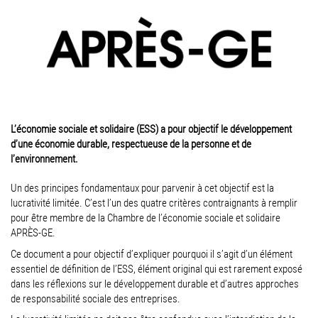
L’économie sociale et solidaire (ESS) a pour objectif le développement
d’une économie durable, respectueuse de la personne et de
l’environnement.
Un des principes fondamentaux pour parvenir à cet objectif est la
lucrativité limitée. C’est l’un des quatre critères contraignants à remplir
pour être membre de la Chambre de l’économie sociale et solidaire
APRÈS-GE.
Ce document a pour objectif d’expliquer pourquoi il s’agit d’un élément
essentiel de définition de l’ESS, élément original qui est rarement exposé
dans les réflexions sur le développement durable et d’autres approches
de responsabilité sociale des entreprises.