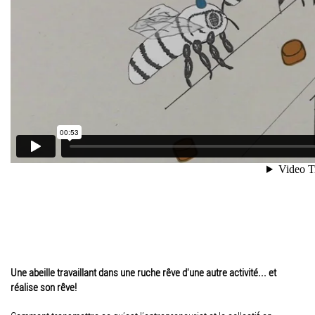
Une abeille travaillant dans une ruche rêve d'une autre activité... et
réalise son rêve!