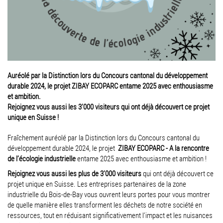
Auréolé par la Distinction lors du Concours cantonal du développement
durable 2024, le projet ZIBAY ECOPARC entame 2025 avec enthousiasme
et ambition.
Rejoignez vous aussi les 3’000 visiteurs qui ont déjà découvert ce projet
unique en Suisse !
Fraîchement auréolé par la Distinction lors du Concours cantonal du
développement durable 2024, le projet
ZIBAY ECOPARC - A la rencontre
de l’écologie industrielle
entame 2025 avec enthousiasme et ambition !
Rejoignez vous aussi les plus de 3’000 visiteurs
qui ont déjà découvert ce
projet unique en Suisse. Les entreprises partenaires de la zone
industrielle du Bois-de-Bay vous ouvrent leurs portes pour vous montrer
de quelle manière elles transforment les déchets de notre société en
ressources, tout en réduisant significativement l’impact et les nuisances