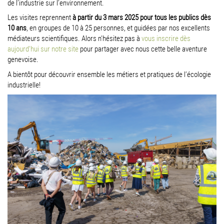
de l’industrie sur l’environnement.
Les visites reprennent
à partir du 3 mars 2025 pour tous les publics dès
10 ans
, en groupes de 10 à 25 personnes, et guidées par nos excellents
médiateurs scientifiques. Alors n'hésitez pas à
vous inscrire dès
aujourd'hui sur notre site
pour partager avec nous cette belle aventure
genevoise.
A bientôt pour découvrir ensemble les métiers et pratiques de l’écologie
industrielle!