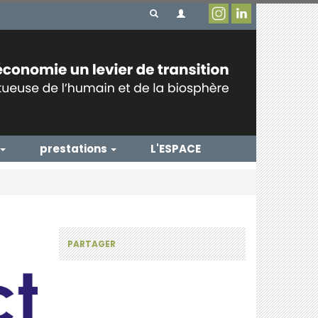
prestations
L'ESPACE
PARTAGER