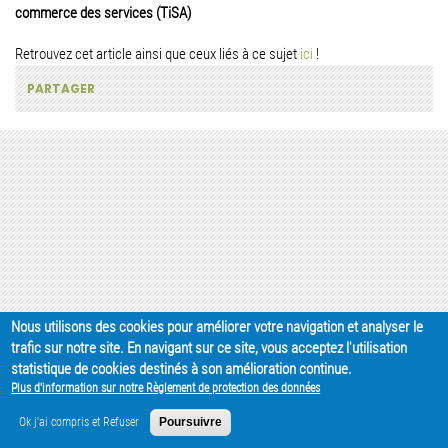
commerce des services (TiSA)
Retrouvez cet article ainsi que ceux liés à ce sujet
ici
!
PARTAGER
Nous utilisons des cookies pour améliorer votre navigation et analyser le
trafic sur notre site. En navigant sur ce site, vous acceptez l'utilisation
statistique de cookies destinés à son amélioration continue.
Plus d'information sur notre Règlement de protection des données
Ok j'ai compris et Refuser
Poursuivre