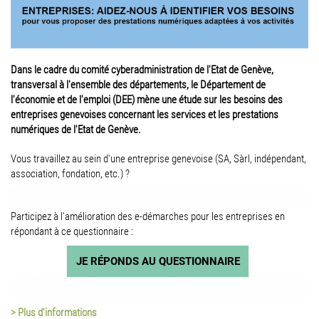
Dans le cadre du comité cyberadministration de l'Etat de Genève,
transversal à l'ensemble des départements, le Département de
l'économie et de l'emploi (DEE) mène une étude sur les besoins des
entreprises genevoises concernant les services et les prestations
numériques de l'Etat de Genève.
Vous travaillez au sein d'une entreprise genevoise (SA, Sàrl, indépendant,
association, fondation, etc.) ?
Participez à l'amélioration des e-démarches pour les entreprises en
répondant à ce questionnaire :
JE RÉPONDS AU QUESTIONNAIRE
> Plus d'informations