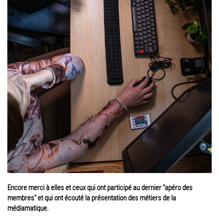
Encore merci à elles et ceux qui ont participé au dernier "apéro des
membres" et qui ont écouté la présentation des métiers de la
médiamatique.