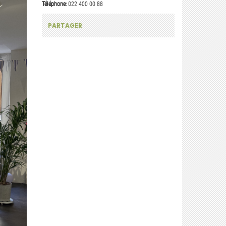
Téléphone:
022 400 00 88
PARTAGER