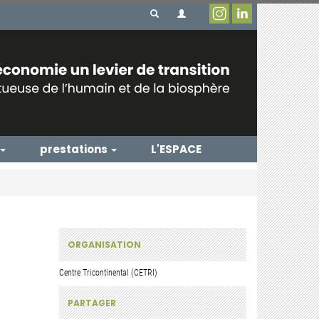
prestations
L'ESPACE
ORGANISATION
Centre Tricontinental (CETRI)
PARTAGER