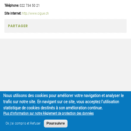
Téléphone:
022 734 50 21
Site internet:
http://www.cigue.ch
PARTAGER
Nous utilisons des cookies pour améliorer votre navigation et analyser le
trafic sur notre site. En navigant sur ce site, vous acceptez l'utilisation
statistique de cookies destinés à son amélioration continue.
Plus d'information sur notre Règlement de protection des données
Ok j'ai compris et Refuser
Poursuivre