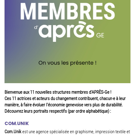
Bienvenue aux 11 nouvelles structures membres d'APRÈS-Ge !
Ces 11 actrices et acteurs du changement contribuent, chacun·e à leur
manière, à faire évoluer l’économie genevoise vers plus de durabilité.
Découvrez leurs portraits respectifs (par ordre alphabétique) :
COM.UNIK
Com.Unik
est une agence spécialisée en graphisme, impression textile et